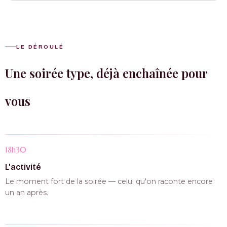
LE DÉROULÉ
Une soirée type, déjà enchaînée pour
vous
18h30
L'activité
Le moment fort de la soirée — celui qu'on raconte encore
un an après.