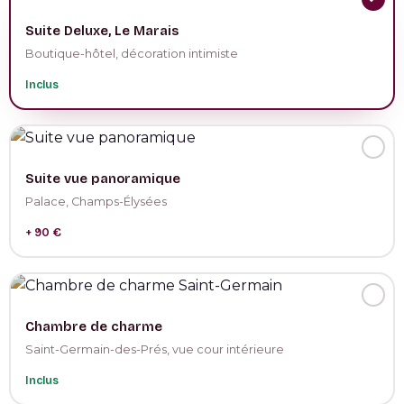
Suite Deluxe, Le Marais
Boutique-hôtel, décoration intimiste
Inclus
Suite vue panoramique
Palace, Champs-Élysées
+ 90 €
Chambre de charme
Saint-Germain-des-Prés, vue cour intérieure
Inclus