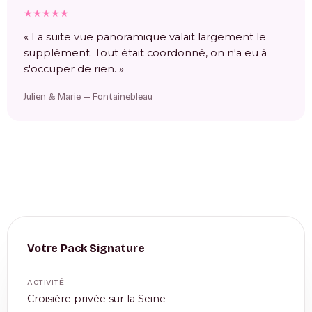
★★★★★
« La suite vue panoramique valait largement le
supplément. Tout était coordonné, on n'a eu à
s'occuper de rien. »
Julien & Marie — Fontainebleau
Votre Pack Signature
ACTIVITÉ
Croisière privée sur la Seine