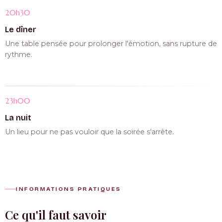
20h30
Le dîner
Une table pensée pour prolonger l'émotion, sans rupture de
rythme.
23h00
La nuit
Un lieu pour ne pas vouloir que la soirée s'arrête.
INFORMATIONS PRATIQUES
Ce qu'il faut savoir