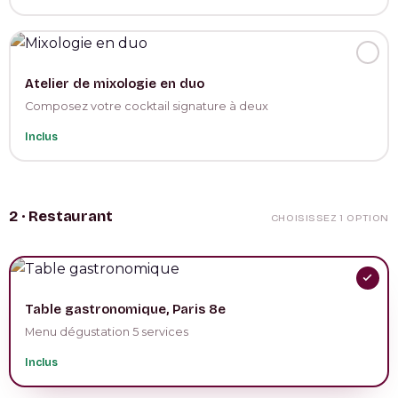
Atelier de mixologie en duo
Composez votre cocktail signature à deux
Inclus
2 · Restaurant
CHOISISSEZ 1 OPTION
Table gastronomique, Paris 8e
Menu dégustation 5 services
Inclus