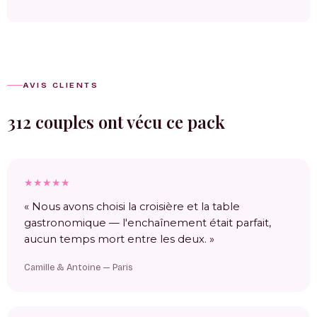
AVIS CLIENTS
312 couples ont vécu ce pack
★★★★★
« Nous avons choisi la croisière et la table
gastronomique — l'enchaînement était parfait,
aucun temps mort entre les deux. »
Camille & Antoine — Paris