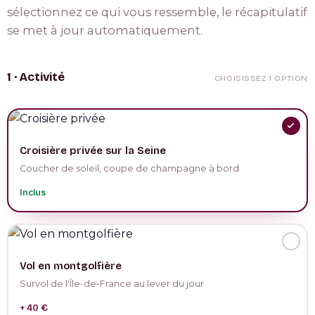
sélectionnez ce qui vous ressemble, le récapitulatif
se met à jour automatiquement.
1 · Activité
CHOISISSEZ 1 OPTION
Croisière privée sur la Seine
Coucher de soleil, coupe de champagne à bord
Inclus
Vol en montgolfière
Survol de l'Île-de-France au lever du jour
+ 40 €