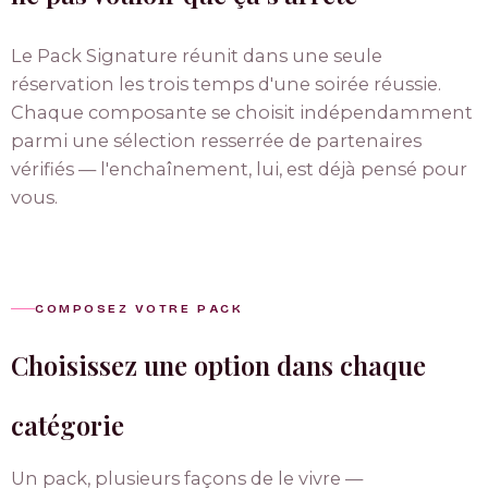
Le Pack Signature réunit dans une seule
réservation les trois temps d'une soirée réussie.
Chaque composante se choisit indépendamment
parmi une sélection resserrée de partenaires
vérifiés — l'enchaînement, lui, est déjà pensé pour
vous.
COMPOSEZ VOTRE PACK
Choisissez une option dans chaque
catégorie
Un pack, plusieurs façons de le vivre —