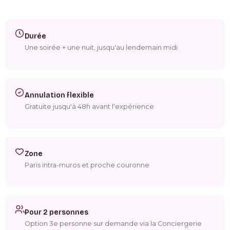
Durée
Une soirée + une nuit, jusqu'au lendemain midi
Annulation flexible
Gratuite jusqu'à 48h avant l'expérience
Zone
Paris intra-muros et proche couronne
Pour 2 personnes
Option 3e personne sur demande via la Conciergerie