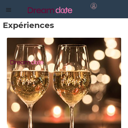
Expériences