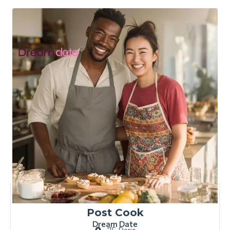
Post Cook
Dream Date